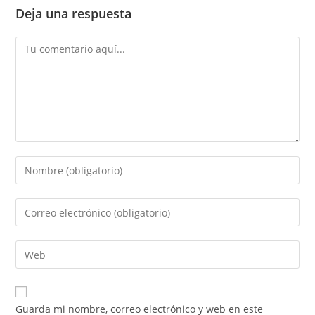
Deja una respuesta
Guarda mi nombre, correo electrónico y web en este