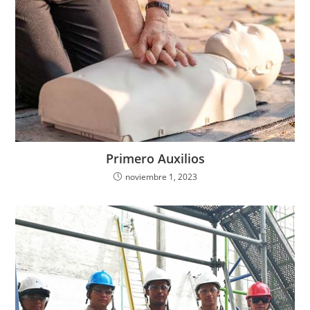
Primero Auxilios
noviembre 1, 2023