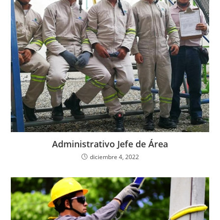
Administrativo Jefe de Área
diciembre 4, 2022