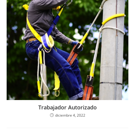
Trabajador Autorizado
diciembre 4, 2022