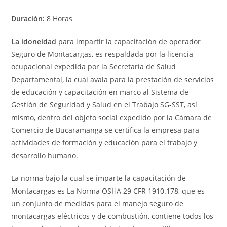
Duración:
8 Horas
La idoneidad
para impartir la capacitación de operador
Seguro de Montacargas, es respaldada por la licencia
ocupacional expedida por la Secretaría de Salud
Departamental, la cual avala para la prestación de servicios
de educación y capacitación en marco al Sistema de
Gestión de Seguridad y Salud en el Trabajo SG-SST, así
mismo, dentro del objeto social expedido por la Cámara de
Comercio de Bucaramanga se certifica la empresa para
actividades de formación y educación para el trabajo y
desarrollo humano.
La norma bajo la cual se imparte la capacitación de
Montacargas es La Norma OSHA 29 CFR 1910.178, que es
un conjunto de medidas para el manejo seguro de
montacargas eléctricos y de combustión, contiene todos los