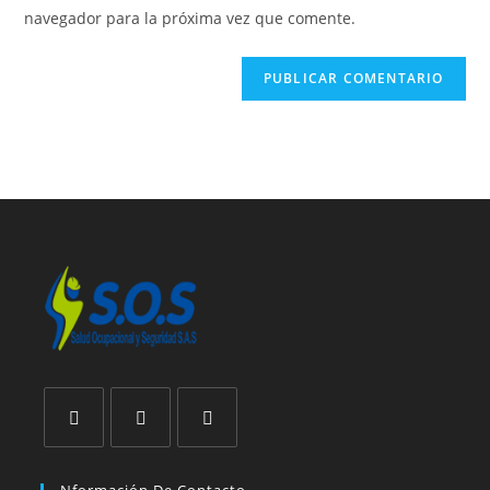
navegador para la próxima vez que comente.