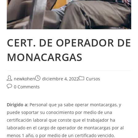
CERT. DE OPERADOR DE
MONACARGAS
newkohen
diciembre 4, 2022
Cursos
0 Comments
Dirigido a:
Personal que ya sabe operar montacargas, y
puede soportar su conocimiento por medio de una
certificación laboral que conste que el trabajador ha
laborado en el cargo de operador de montacargas por al
menos 1 año, o por medio de un certificado vencido.