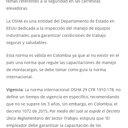
temas referentes a la seguridad en las carretillas
elevadoras.
La OSHA es una entidad del Departamento de Estado en
EEUU dedicada a la inspección del manejo de equipos
industriales, para garantizar condiciones de trabajo
seguras y saludables.
Esta norma es válida en Colombia ya que al no existir en el
país una norma que regule las capacitaciones de manejo
de montacargas, se debe tomar como guía la norma
internacional.
Vigencia:
La norma internacional OSHA 29 CFR 1910.178, no
define un tiempo de vigencia en específico, recomendando
que no se supere los 3 años, sin embargo, en Colombia, el
decreto 1072 de 2015,
Por medio del cual se expide el Decreto
Único Reglamentario del Sector Trabajo
, estipula que “El
empleador debe garantizar la capacitación de los