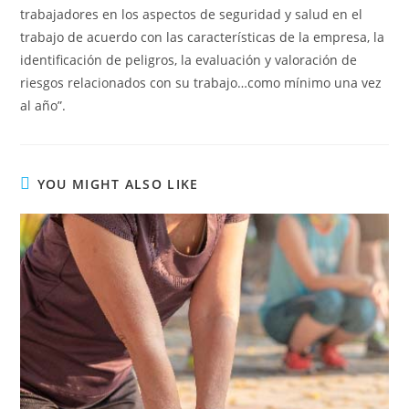
trabajadores en los aspectos de seguridad y salud en el
trabajo de acuerdo con las características de la empresa, la
identificación de peligros, la evaluación y valoración de
riesgos relacionados con su trabajo…como mínimo una vez
al año”.
YOU MIGHT ALSO LIKE