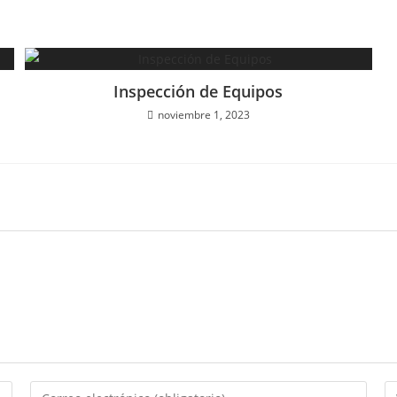
Inspección de Equipos
noviembre 1, 2023