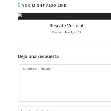
YOU MIGHT ALSO LIKE
Rescate Vertical
noviembre 1, 2023
Deja una respuesta