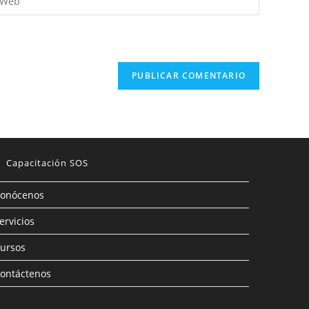
Capacitación SOS
onócenos
ervicios
ursos
ontáctenos