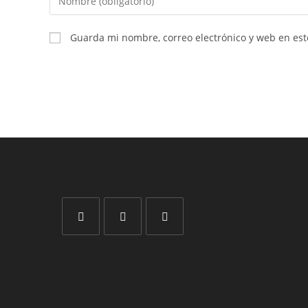
Guarda mi nombre, correo electrónico y web en es